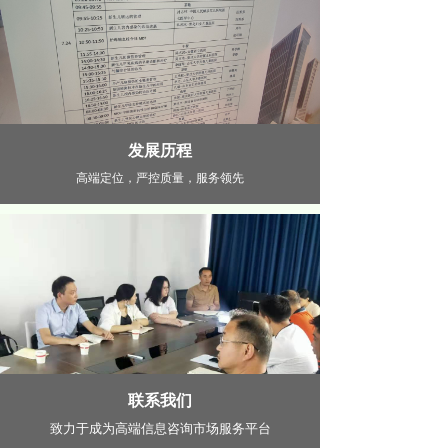
发展历程
高端定位，严控质量，服务领先
联系我们
致力于成为高端信息咨询市场服务平台