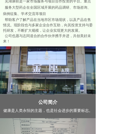
芜湖康联是一家市场服务与项目合作投资的平台。重点
服务大型药企在全国区域开展的药品调研、市场咨询、
病例征集、学术交流等项目
帮助客户了解产品在当地市区市场现状，以及产品在售
情况。现阶段也与多家企业合作互助，向其投资支持与委
托研发，不断扩大规模，让企业实现更大的发展。
公司也愿与志同道合的合作伙伴携手并进，共创美好未
来！
公司简介
健康是人类永恒的主题，也是社会进步的重要标志。