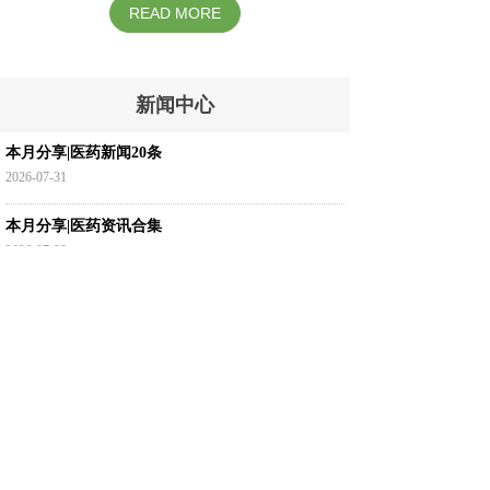
READ MORE
新闻中心
本月分享|医药新闻20条
2026-07-31
本月分享|医药资讯合集
2026-07-03
READ MORE